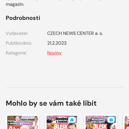
magazín.
Podrobnosti
Vydavatel:
CZECH NEWS CENTER a. s.
Publikováno:
21.2.2023
Kategorie:
Noviny
Mohlo by se vám také líbit