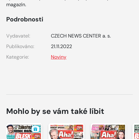
magazín.
Podrobnosti
Vydavatel:
CZECH NEWS CENTER a. s.
Publikováno:
21.11.2022
Kategorie:
Noviny
Mohlo by se vám také líbit