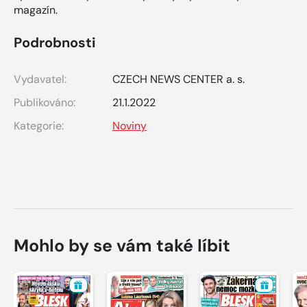
magazín.
Podrobnosti
Vydavatel:
CZECH NEWS CENTER a. s.
Publikováno:
21.1.2022
Kategorie:
Noviny
Mohlo by se vám také líbit