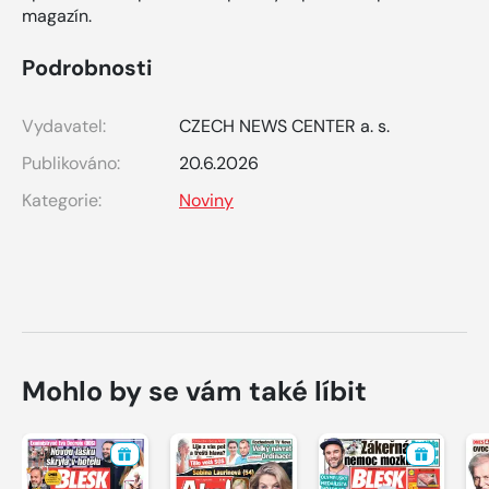
magazín.
Podrobnosti
Vydavatel:
CZECH NEWS CENTER a. s.
Publikováno:
20.6.2026
Kategorie:
Noviny
Mohlo by se vám také líbit