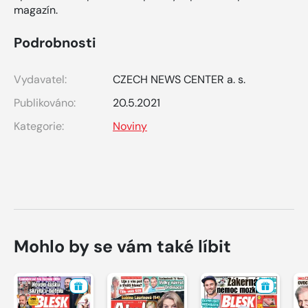
magazín.
Podrobnosti
Vydavatel:
CZECH NEWS CENTER a. s.
Publikováno:
20.5.2021
Kategorie:
Noviny
Mohlo by se vám také líbit