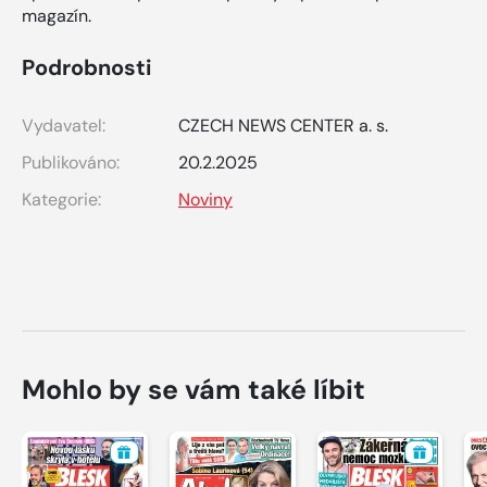
magazín.
Podrobnosti
Vydavatel:
CZECH NEWS CENTER a. s.
Publikováno:
20.2.2025
Kategorie:
Noviny
Mohlo by se vám také líbit