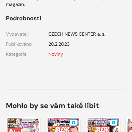
magazín.
Podrobnosti
Vydavatel:
CZECH NEWS CENTER a. s.
Publikováno:
20.2.2023
Kategorie:
Noviny
Mohlo by se vám také líbit