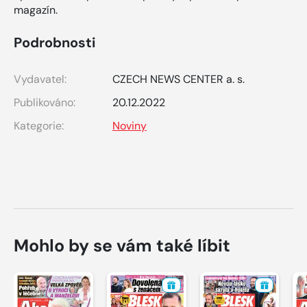
magazín.
Podrobnosti
Vydavatel:
CZECH NEWS CENTER a. s.
Publikováno:
20.12.2022
Kategorie:
Noviny
Mohlo by se vám také líbit