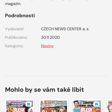
magazín.
Podrobnosti
Vydavatel:
CZECH NEWS CENTER a. s.
Publikováno:
20.11.2020
Kategorie:
Noviny
Mohlo by se vám také líbit