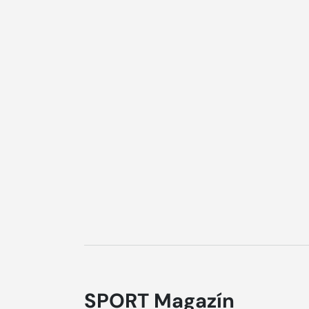
SPORT Magazín