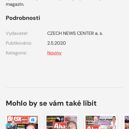
magazín.
Podrobnosti
Vydavatel:
CZECH NEWS CENTER a. s.
Publikováno:
2.5.2020
Kategorie:
Noviny
Mohlo by se vám také líbit