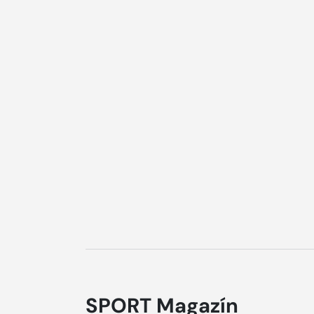
SPORT Magazín