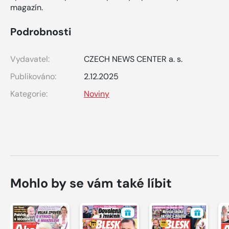
magazín.
Podrobnosti
Vydavatel:
CZECH NEWS CENTER a. s.
Publikováno:
2.12.2025
Kategorie:
Noviny
Mohlo by se vám také líbit