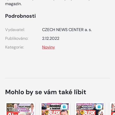
magazín.
Podrobnosti
Vydavatel:
CZECH NEWS CENTER a. s.
Publikováno:
2.12.2022
Kategorie:
Noviny
Mohlo by se vám také líbit