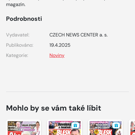
magazín.
Podrobnosti
Vydavatel:
CZECH NEWS CENTER a. s.
Publikováno:
19.4.2025
Kategorie:
Noviny
Mohlo by se vám také líbit