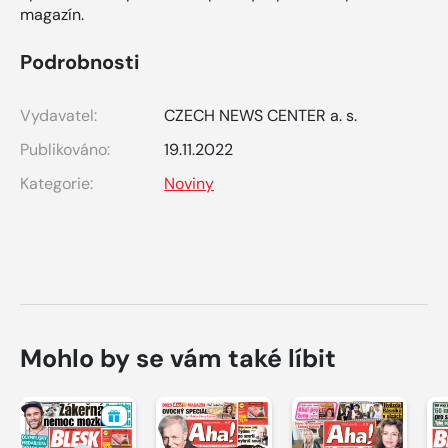
magazín.
Podrobnosti
Vydavatel:
CZECH NEWS CENTER a. s.
Publikováno:
19.11.2022
Kategorie:
Noviny
Mohlo by se vám také líbit