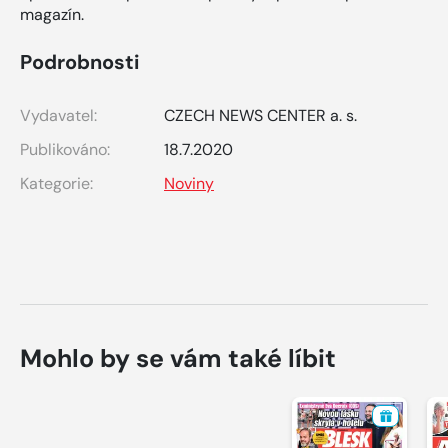
magazín.
Podrobnosti
Vydavatel:
CZECH NEWS CENTER a. s.
Publikováno:
18.7.2020
Kategorie:
Noviny
Mohlo by se vám také líbit