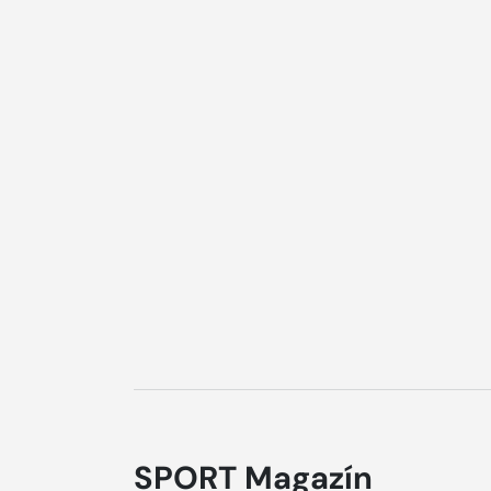
SPORT Magazín