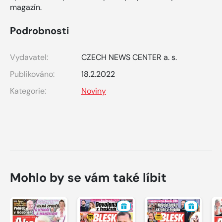
magazín.
Podrobnosti
Vydavatel:
CZECH NEWS CENTER a. s.
Publikováno:
18.2.2022
Kategorie:
Noviny
Mohlo by se vám také líbit