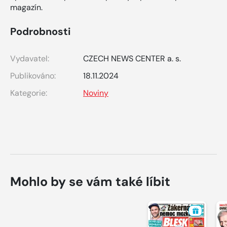
magazín.
Podrobnosti
Vydavatel:
CZECH NEWS CENTER a. s.
Publikováno:
18.11.2024
Kategorie:
Noviny
Mohlo by se vám také líbit