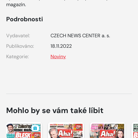
magazín.
Podrobnosti
Vydavatel:
CZECH NEWS CENTER a. s.
Publikováno:
18.11.2022
Kategorie:
Noviny
Mohlo by se vám také líbit