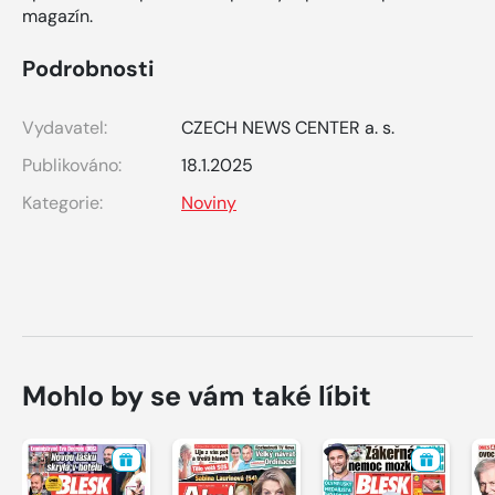
magazín.
Podrobnosti
Vydavatel:
CZECH NEWS CENTER a. s.
Publikováno:
18.1.2025
Kategorie:
Noviny
Mohlo by se vám také líbit