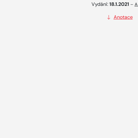
Vydání:
18.1.2021
–
A
Anotace