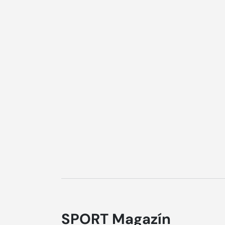
SPORT Magazín