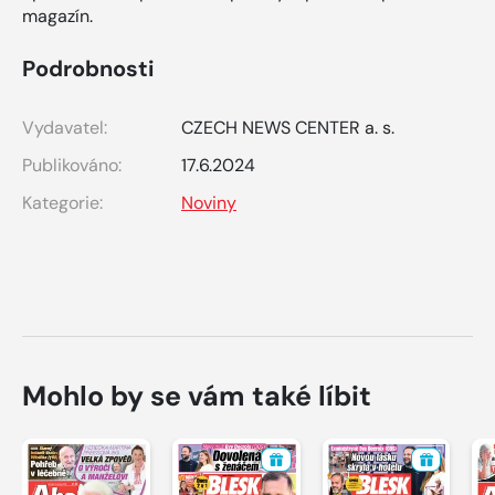
magazín.
Podrobnosti
Vydavatel:
CZECH NEWS CENTER a. s.
Publikováno:
17.6.2024
Kategorie:
Noviny
Mohlo by se vám také líbit