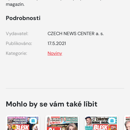
magazín.
Podrobnosti
Vydavatel:
CZECH NEWS CENTER a. s.
Publikováno:
17.5.2021
Kategorie:
Noviny
Mohlo by se vám také líbit