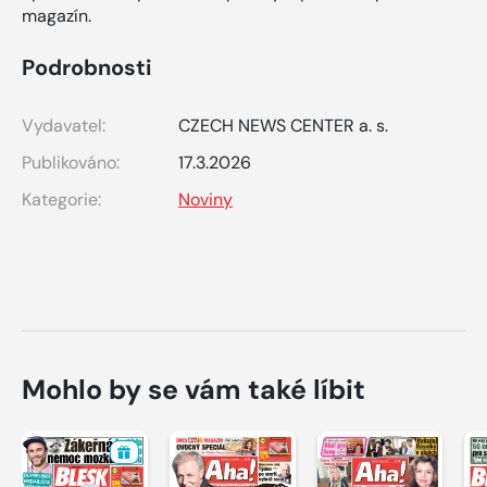
magazín.
Podrobnosti
Vydavatel:
CZECH NEWS CENTER a. s.
Publikováno:
17.3.2026
Kategorie:
Noviny
Mohlo by se vám také líbit