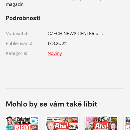
magazín.
Podrobnosti
Vydavatel:
CZECH NEWS CENTER a. s.
Publikováno:
17.3.2022
Kategorie:
Noviny
Mohlo by se vám také líbit