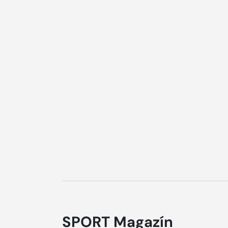
SPORT Magazín