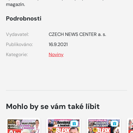
magazín.
Podrobnosti
Vydavatel:
CZECH NEWS CENTER a. s.
Publikováno:
16.9.2021
Kategorie:
Noviny
Mohlo by se vám také líbit