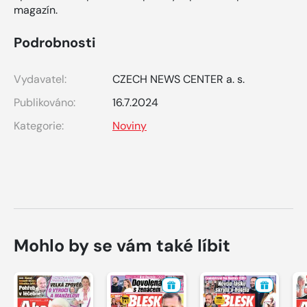
magazín.
Podrobnosti
Vydavatel:
CZECH NEWS CENTER a. s.
Publikováno:
16.7.2024
Kategorie:
Noviny
Mohlo by se vám také líbit