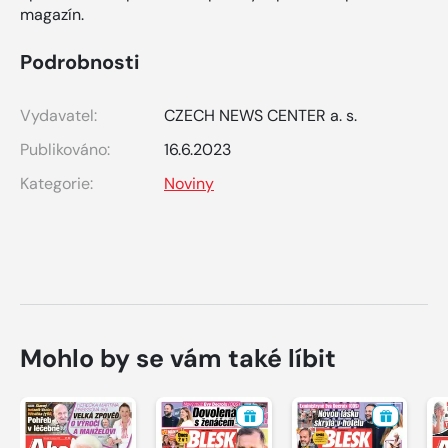
magazín.
Podrobnosti
Vydavatel:
CZECH NEWS CENTER a. s.
Publikováno:
16.6.2023
Kategorie:
Noviny
Mohlo by se vám také líbit