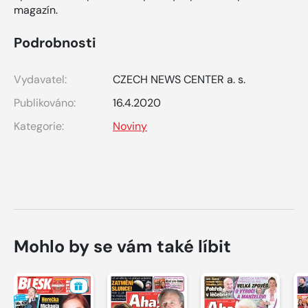
magazín.
Podrobnosti
Vydavatel:
CZECH NEWS CENTER a. s.
Publikováno:
16.4.2020
Kategorie:
Noviny
Mohlo by se vám také líbit