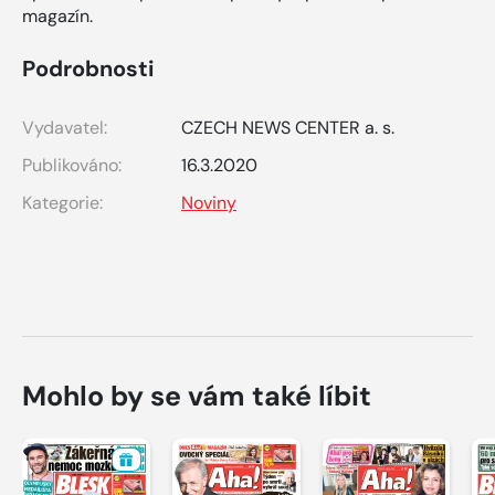
magazín.
Podrobnosti
Vydavatel:
CZECH NEWS CENTER a. s.
Publikováno:
16.3.2020
Kategorie:
Noviny
Mohlo by se vám také líbit