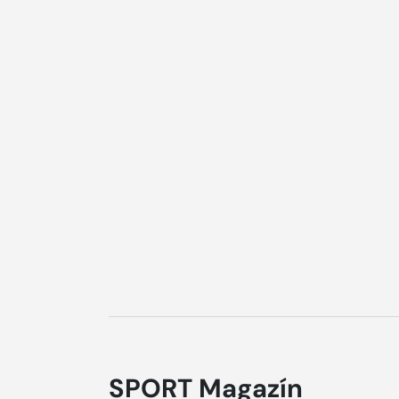
SPORT Magazín