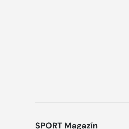
SPORT Magazín