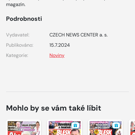
magazín.
Podrobnosti
Vydavatel:
CZECH NEWS CENTER a. s.
Publikováno:
15.7.2024
Kategorie:
Noviny
Mohlo by se vám také líbit