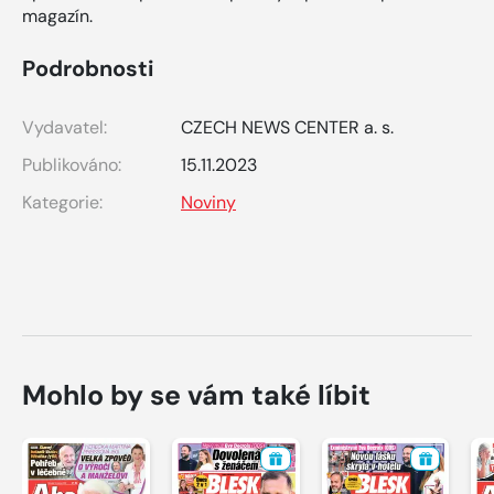
magazín.
Podrobnosti
Vydavatel:
CZECH NEWS CENTER a. s.
Publikováno:
15.11.2023
Kategorie:
Noviny
Mohlo by se vám také líbit