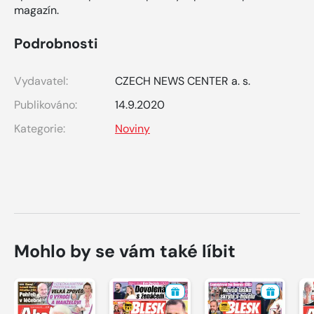
magazín.
Podrobnosti
Vydavatel:
CZECH NEWS CENTER a. s.
Publikováno:
14.9.2020
Kategorie:
Noviny
Mohlo by se vám také líbit