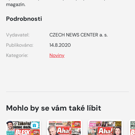
magazín.
Podrobnosti
Vydavatel:
CZECH NEWS CENTER a. s.
Publikováno:
14.8.2020
Kategorie:
Noviny
Mohlo by se vám také líbit