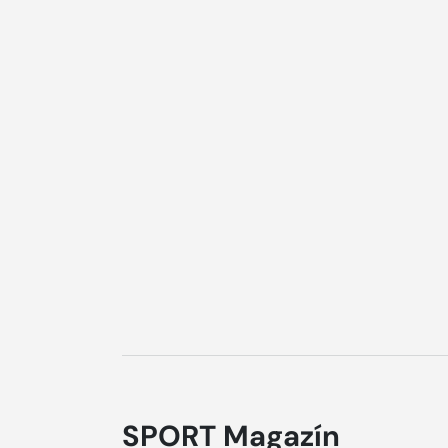
SPORT Magazín