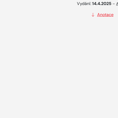
Vydání:
14.4.2025
–
Anotace