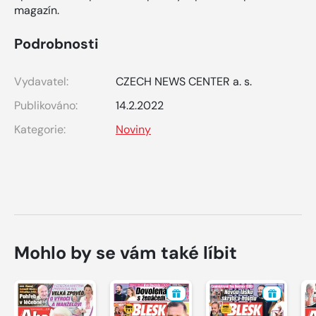
magazín.
Podrobnosti
Vydavatel:
CZECH NEWS CENTER a. s.
Publikováno:
14.2.2022
Kategorie:
Noviny
Mohlo by se vám také líbit