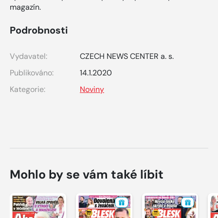
magazín.
Podrobnosti
Vydavatel:
CZECH NEWS CENTER a. s.
Publikováno:
14.1.2020
Kategorie:
Noviny
Mohlo by se vám také líbit