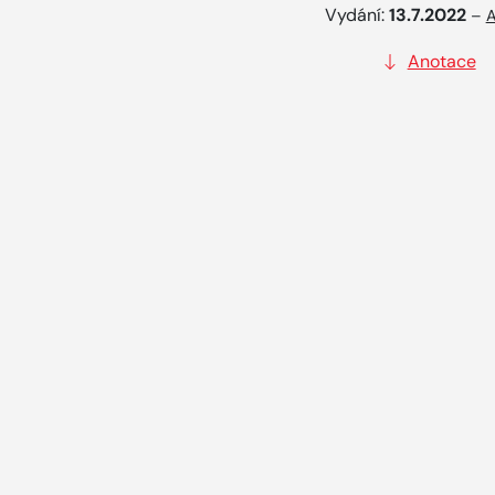
Vydání:
13.7.2022
–
A
Anotace