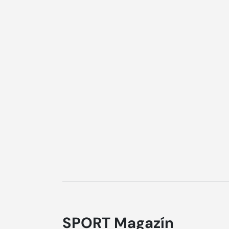
SPORT Magazín