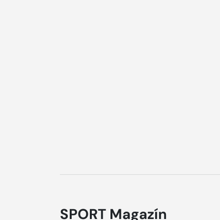
SPORT Magazín