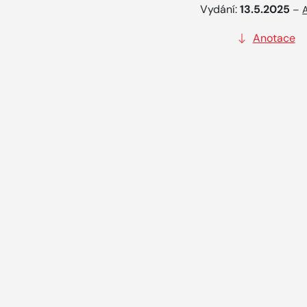
Vydání:
13.5.2025
–
Anotace