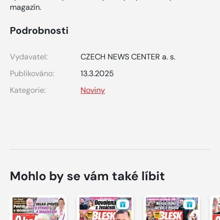
magazín.
Podrobnosti
Vydavatel:
CZECH NEWS CENTER a. s.
Publikováno:
13.3.2025
Kategorie:
Noviny
Mohlo by se vám také líbit