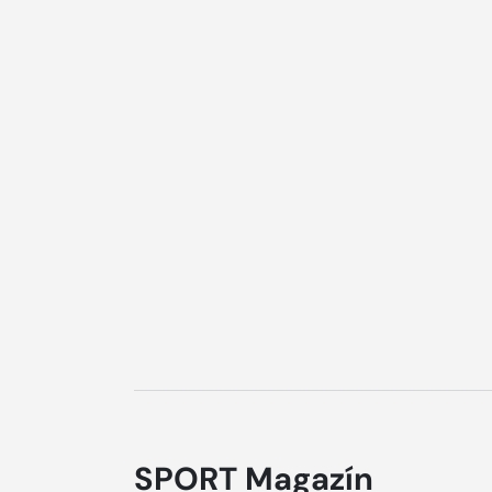
SPORT Magazín