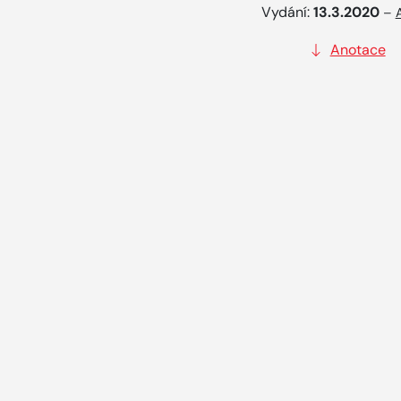
Vydání:
13.3.2020
–
Anotace