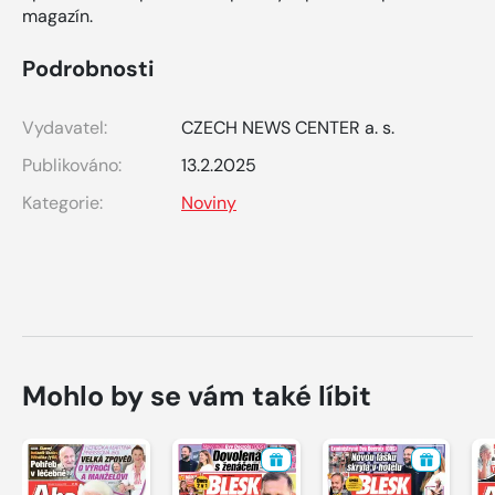
magazín.
Podrobnosti
Vydavatel:
CZECH NEWS CENTER a. s.
Publikováno:
13.2.2025
Kategorie:
Noviny
Mohlo by se vám také líbit