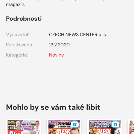
magazín.
Podrobnosti
Vydavatel:
CZECH NEWS CENTER a. s.
Publikováno:
13.2.2020
Kategorie:
Noviny
Mohlo by se vám také líbit