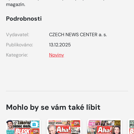
magazín.
Podrobnosti
Vydavatel:
CZECH NEWS CENTER a. s.
Publikováno:
13.12.2025
Kategorie:
Noviny
Mohlo by se vám také líbit