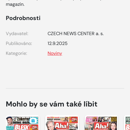
magazín.
Podrobnosti
Vydavatel:
CZECH NEWS CENTER a. s.
Publikováno:
12.9.2025
Kategorie:
Noviny
Mohlo by se vám také líbit